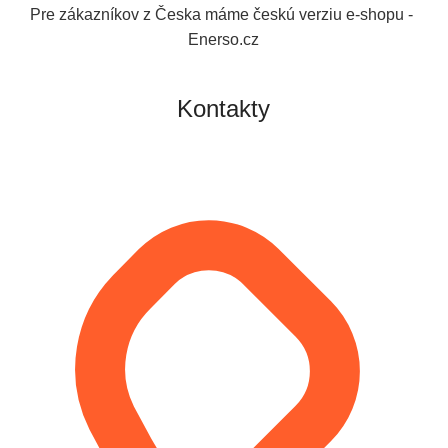
Pre zákazníkov z Česka máme českú verziu e-shopu -
Enerso.cz
Kontakty