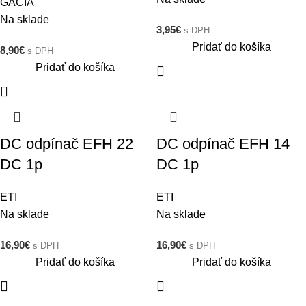
GACIA
Na sklade
3,95
€
s DPH
Pridať do košíka
8,90
€
s DPH
Pridať do košíka
DC odpínač EFH 22
DC odpínač EFH 14
DC 1p
DC 1p
ETI
ETI
Na sklade
Na sklade
16,90
€
16,90
€
s DPH
s DPH
Pridať do košíka
Pridať do košíka