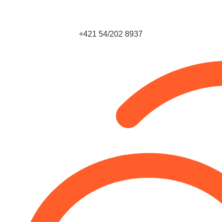
+421 54/202 8937