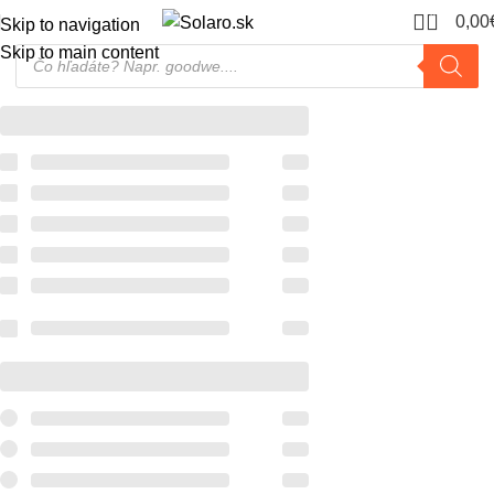
0
0,00
Skip to navigation
Skip to main content