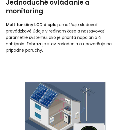
Jednoduché ovládanie a
monitoring
Multifunkčný LCD displej
umožňuje sledovať
prevádzkové údaje v reálnom čase a nastavovať
parametre systému, ako je priorita napájania či
nabíjania. Zobrazuje stav zariadenia a upozorňuje na
prípadné poruchy.