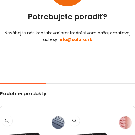
Potrebujete poradiť?
Neváhajte nás kontakovať prostredníctvom našej emailovej
adresy
info@solaro.sk
Podobné produkty