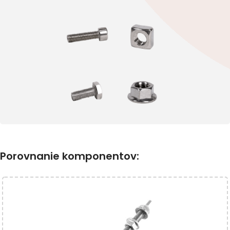
Porovnanie komponentov: