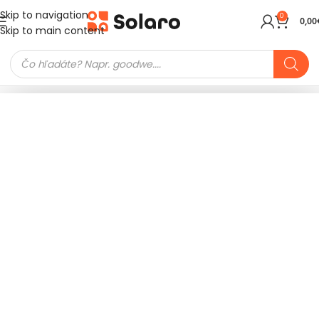
Skip to navigation
0
0,00
Skip to main content