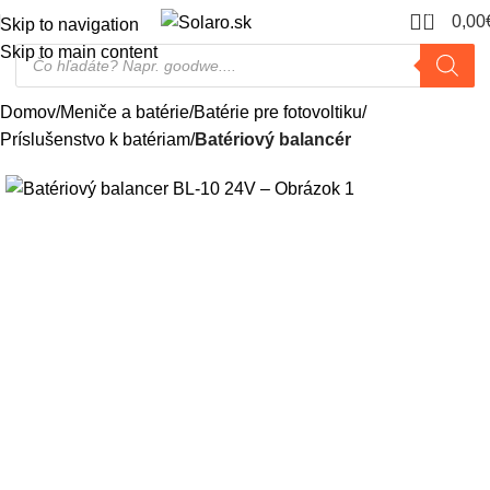
0
0,00
Skip to navigation
Skip to main content
Domov
Meniče a batérie
Batérie pre fotovoltiku
Príslušenstvo k batériam
Batériový balancér