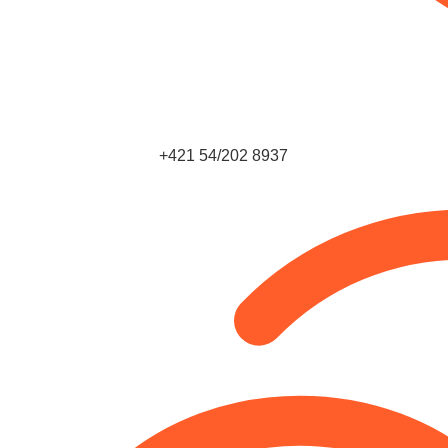
+421 54/202 8937