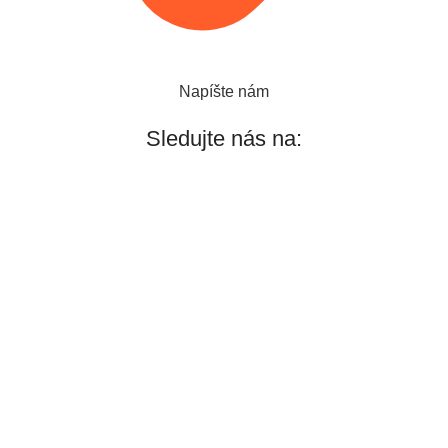
Napíšte nám
Sledujte nás na: