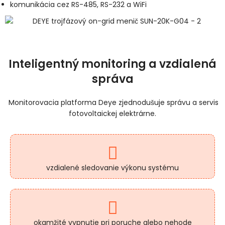
komunikácia cez RS-485, RS-232 a WiFi
Inteligentný monitoring a vzdialená
správa
Monitorovacia platforma Deye zjednodušuje správu a servis
fotovoltaickej elektrárne.
vzdialené sledovanie výkonu systému
okamžité vypnutie pri poruche alebo nehode