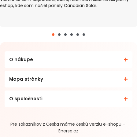
eshop, kde som našiel panely Canadian Solar.
O nákupe
Mapa stránky
O spoločnosti
Pre zákazníkov z Česka máme českú verziu e-shopu -
Enerso.cz