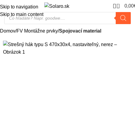
0
0,00
Skip to navigation
Skip to main content
Domov
FV Montážne prvky
Spojovací material