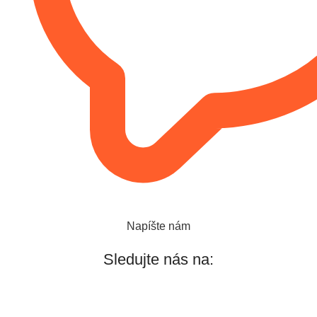
Napíšte nám
Sledujte nás na: