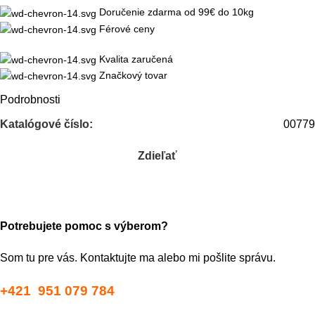
Doručenie zdarma od 99€ do 10kg
Férové ceny
Kvalita zaručená
Značkový tovar
Podrobnosti
Katalógové číslo:
00779
Zdieľať
Potrebujete pomoc s výberom?
Som tu pre vás. Kontaktujte ma alebo mi pošlite správu.
+421 951 079 784