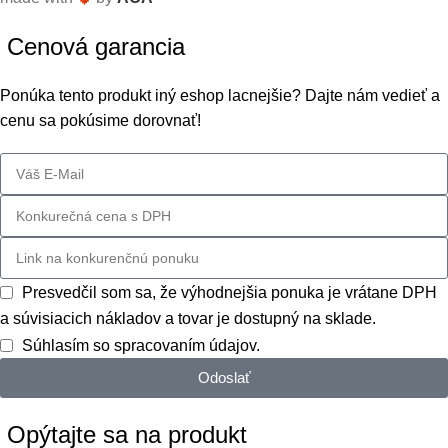
Cenová garancia
Ponúka tento produkt iný eshop lacnejšie? Dajte nám vedieť a
cenu sa pokúsime dorovnať!
Presvedčil som sa, že výhodnejšia ponuka je vrátane DPH
a súvisiacich nákladov a tovar je dostupný na sklade.
Súhlasím so spracovaním údajov.
Odoslať
Opýtajte sa na produkt