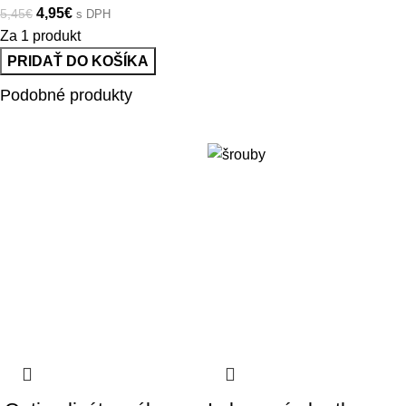
4,95
€
5,45
€
s DPH
Za 1 produkt
PRIDAŤ DO KOŠÍKA
Podobné produkty