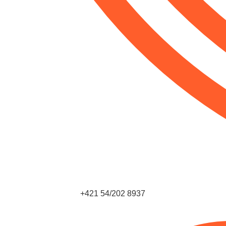
+421 54/202 8937