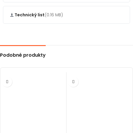
Technický list
(0.16 MB)
Podobné produkty