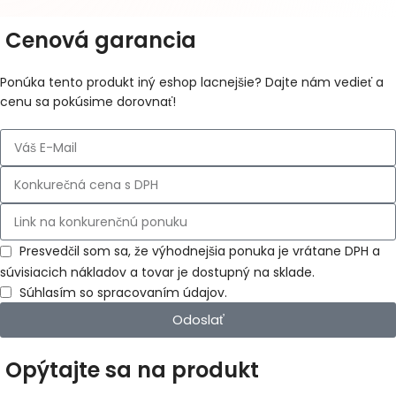
Cenová garancia
Ponúka tento produkt iný eshop lacnejšie? Dajte nám vedieť a
cenu sa pokúsime dorovnať!
Presvedčil som sa, že výhodnejšia ponuka je vrátane DPH a
súvisiacich nákladov a tovar je dostupný na sklade.
Súhlasím so spracovaním údajov.
Odoslať
Opýtajte sa na produkt