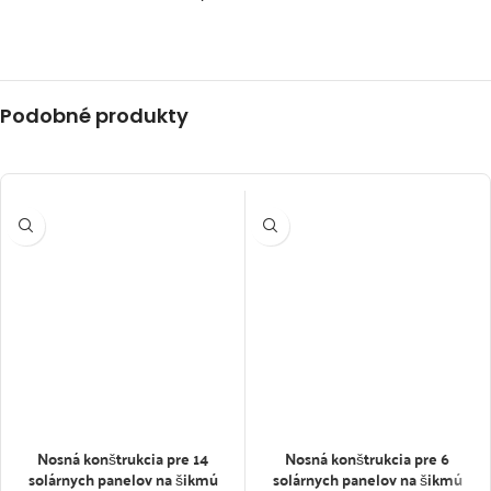
Podobné produkty
Nosná konštrukcia pre 14
Nosná konštrukcia pre 6
solárnych panelov na šikmú
solárnych panelov na šikmú