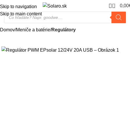
0
0,00
Skip to navigation
Skip to main content
Domov
Meniče a batérie
Regulátory