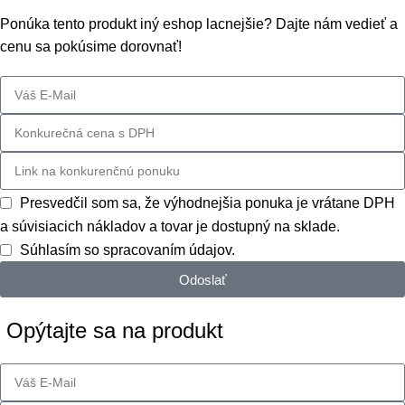
Ponúka tento produkt iný eshop lacnejšie? Dajte nám vedieť a
cenu sa pokúsime dorovnať!
Presvedčil som sa, že výhodnejšia ponuka je vrátane DPH
a súvisiacich nákladov a tovar je dostupný na sklade.
Súhlasím so spracovaním údajov.
Odoslať
Opýtajte sa na produkt