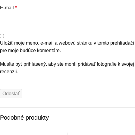
E-mail
*
Uložiť moje meno, e-mail a webovú stránku v tomto prehliadači
pre moje budúce komentáre.
Musíte byť prihlásený, aby ste mohli pridávať fotografie k svojej
recenzii.
Podobné produkty