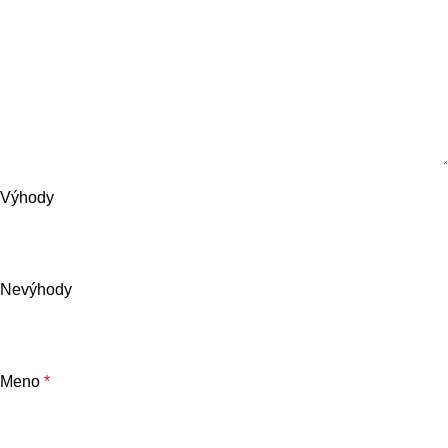
Výhody
Nevýhody
Meno
*