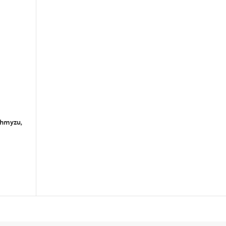
 hmyzu,