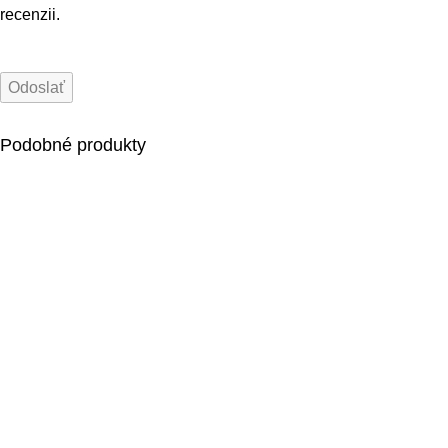
recenzii.
Podobné produkty