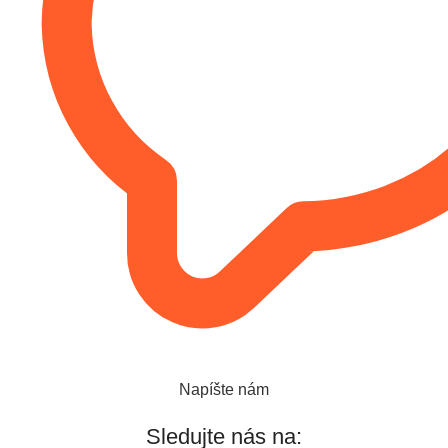
Napíšte nám
Sledujte nás na: