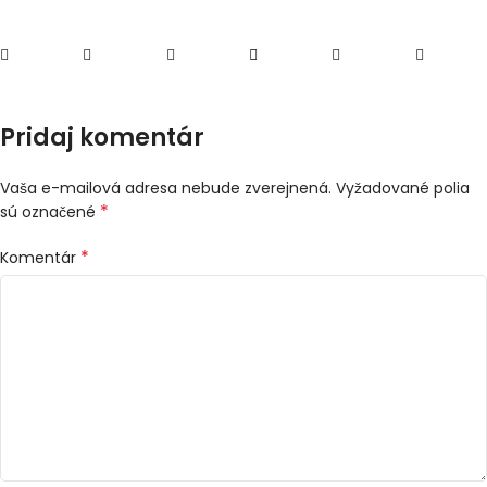
Pridaj komentár
Vaša e-mailová adresa nebude zverejnená.
Vyžadované polia
*
sú označené
*
Komentár