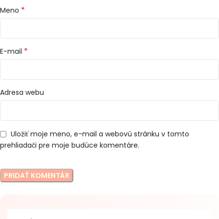
*
Meno
*
E-mail
Adresa webu
Uložiť moje meno, e-mail a webovú stránku v tomto
prehliadači pre moje budúce komentáre.