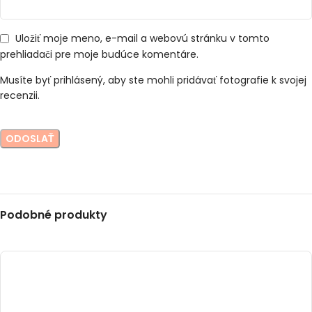
Uložiť moje meno, e-mail a webovú stránku v tomto
prehliadači pre moje budúce komentáre.
Musíte byť prihlásený, aby ste mohli pridávať fotografie k svojej
recenzii.
Podobné produkty