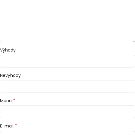
Výhody
Nevýhody
*
Meno
*
E-mail