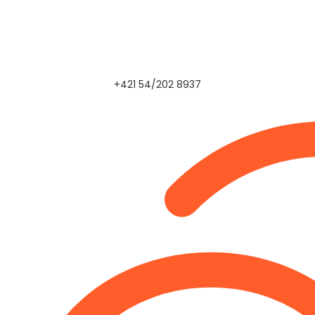
+421 54/202 8937