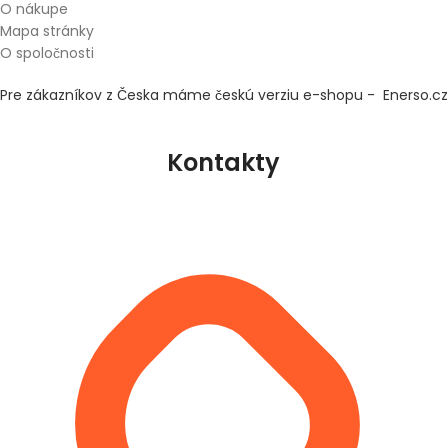
O nákupe
Mapa stránky
O spoločnosti
Pre zákazníkov z Česka máme českú verziu e-shopu - Enerso.cz
Kontakty