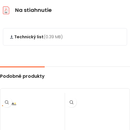
Na stiahnutie
Technický list
(0.39 MB)
Podobné produkty