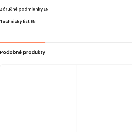
Záručné podmienky EN
Technický list EN
Podobné produkty