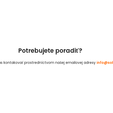
Potrebujete poradiť?
s kontakovať prostredníctvom našej emailovej adresy
info@sol