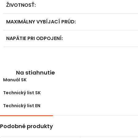
ŽIVOTNOSŤ
:
MAXIMÁLNY VYBÍJACÍ PRÚD
:
NAPÄTIE PRI ODPOJENÍ
:
Na stiahnutie
Manuál SK
Technický list SK
Technický list EN
Podobné produkty