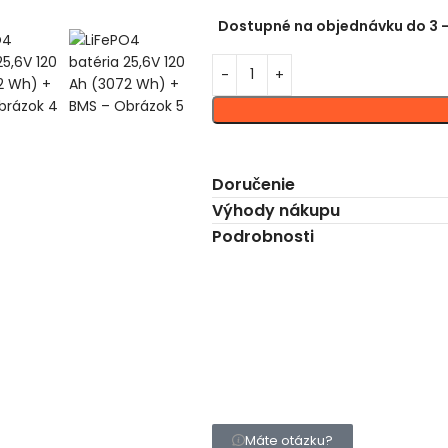
Dostupné na objednávku do 3 –
Doručenie
Výhody nákupu
Podrobnosti
Máte otázku?