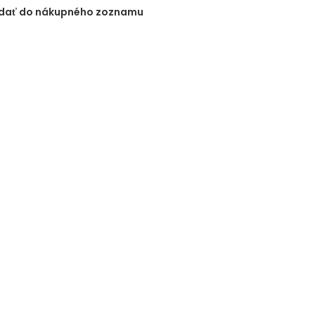
idať do nákupného zoznamu