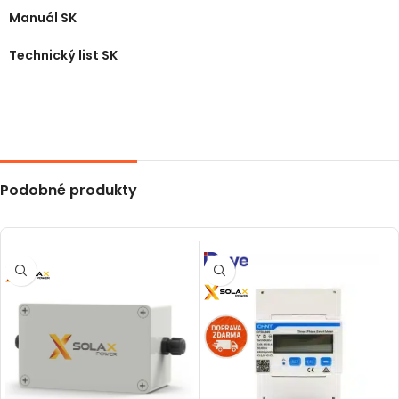
Manuál SK
Technický list SK
Podobné produkty