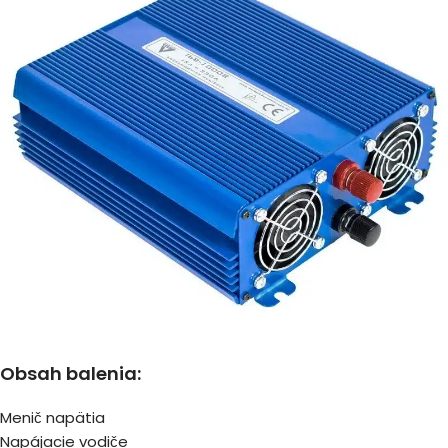
Obsah balenia:
Menič napätia
Napájacie vodiče