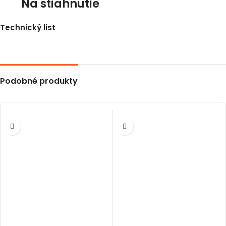
Na stiahnutie
Technický list
Podobné produkty