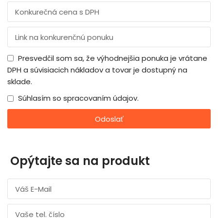
Presvedčil som sa, že výhodnejšia ponuka je vrátane
DPH a súvisiacich nákladov a tovar je dostupný na
sklade.
Súhlasím so spracovaním údajov.
Odoslať
Opýtajte sa na produkt