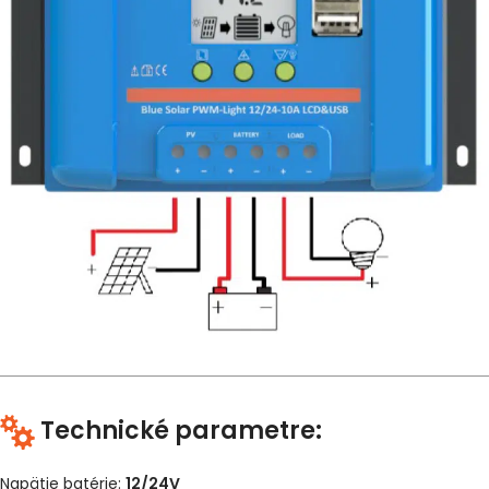
Technické parametre:
Napätie batérie:
12/24V