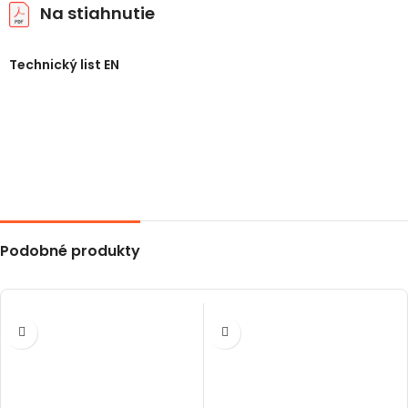
Na stiahnutie
Technický list EN
Podobné produkty