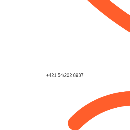
+421 54/202 8937