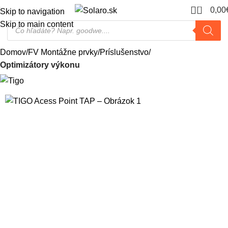
0
0,00
Skip to navigation
Skip to main content
Domov
FV Montážne prvky
Príslušenstvo
Optimizátory výkonu