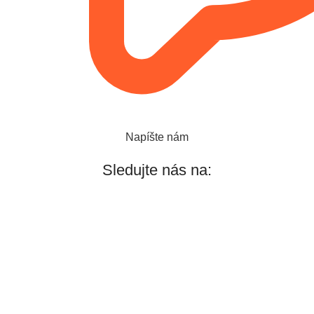
Napíšte nám
Sledujte nás na: