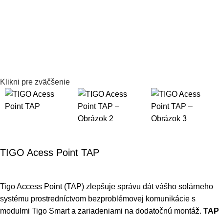
Klikni pre zväčšenie
TIGO Acess Point TAP
Tigo Access Point (TAP) zlepšuje správu dát vášho solárneho
systému prostredníctvom bezproblémovej komunikácie s
modulmi Tigo Smart a zariadeniami na dodatočnú montáž.
TAP