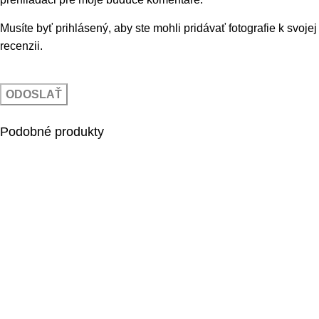
Musíte byť prihlásený, aby ste mohli pridávať fotografie k svojej
recenzii.
Podobné produkty