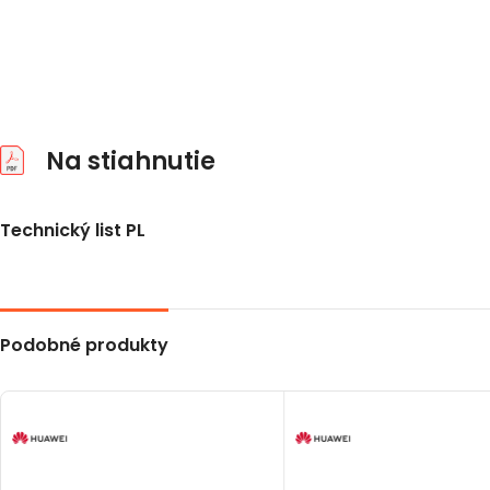
Na stiahnutie
Technický list PL
Podobné produkty