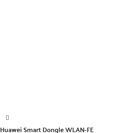
Huawei Smart Dongle WLAN-FE