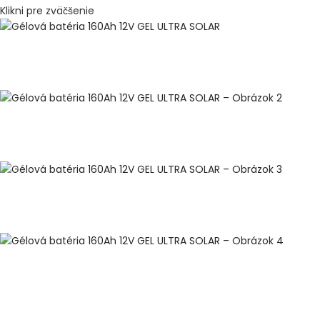
Klikni pre zväčšenie