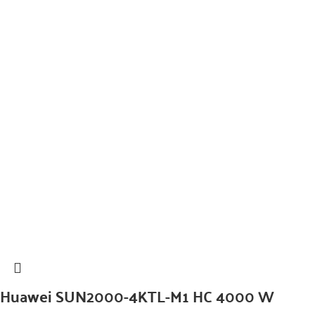
Huawei SUN2000-4KTL-M1 HC 4000 W