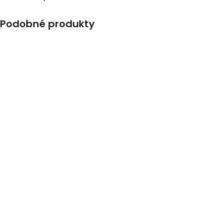
Podobné produkty