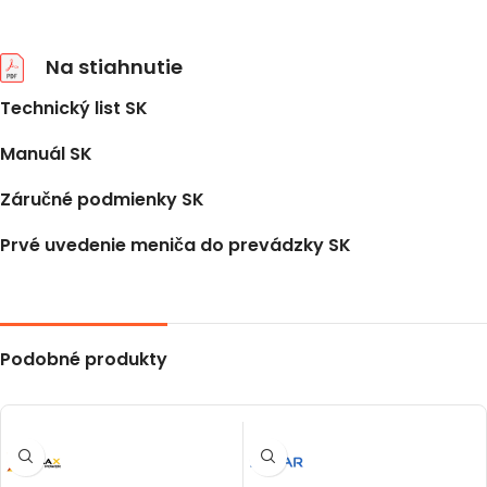
Na stiahnutie
Technický list SK
Manuál SK
Záručné podmienky SK
Prvé uvedenie meniča do prevádzky SK
Podobné produkty