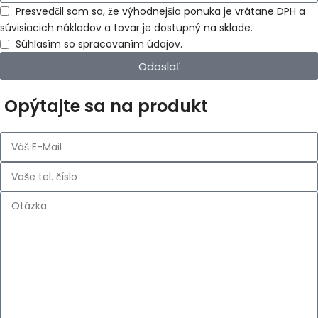
Presvedčil som sa, že výhodnejšia ponuka je vrátane DPH a
súvisiacich nákladov a tovar je dostupný na sklade.
Súhlasím so spracovaním údajov.
Odoslať
Opýtajte sa na produkt