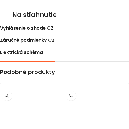
Na stiahnutie
Vyhlásenie o zhode CZ
Záručné podmienky CZ
Elektrická schéma
Podobné produkty