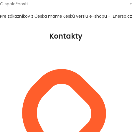
O spoločnosti
Pre zákazníkov z Česka máme českú verziu e-shopu - Enerso.cz
Kontakty