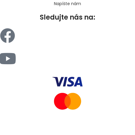
Napíšte nám
Sledujte nás na: