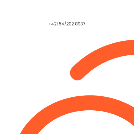
+421 54/202 8937