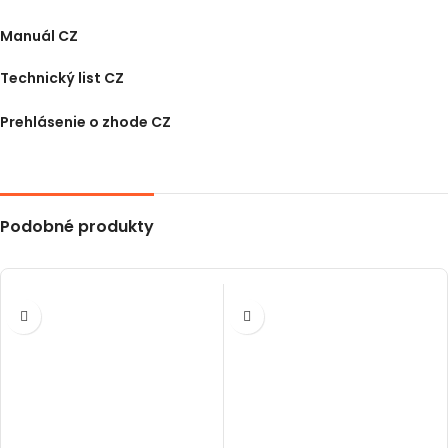
Manuál CZ
Technický list CZ
Prehlásenie o zhode CZ
Podobné produkty