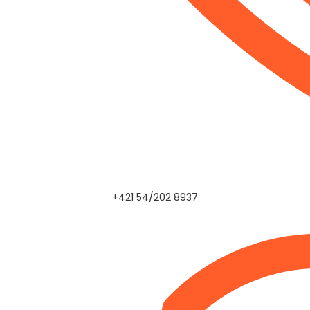
+421 54/202 8937