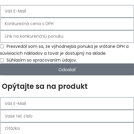
Presvedčil som sa, že výhodnejšia ponuka je vrátane DPH a
súvisiacich nákladov a tovar je dostupný na sklade.
Súhlasím so spracovaním údajov.
Odoslať
Opýtajte sa na produkt