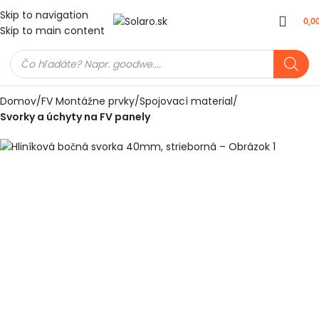
Skip to navigation
0,0
Skip to main content
Domov
FV Montážne prvky
Spojovací material
Svorky a úchyty na FV panely