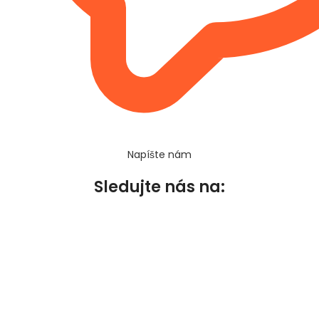
Napíšte nám
Sledujte nás na: