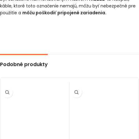
káble, ktoré toto označenie nemajú, môžu byť nebezpečné pre
použitie a
môžu poškodiť pripojené zariadenia.
Podobné produkty