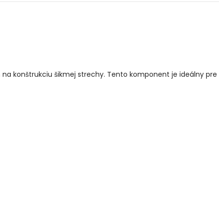
 na konštrukciu šikmej strechy. Tento komponent je ideálny pre 