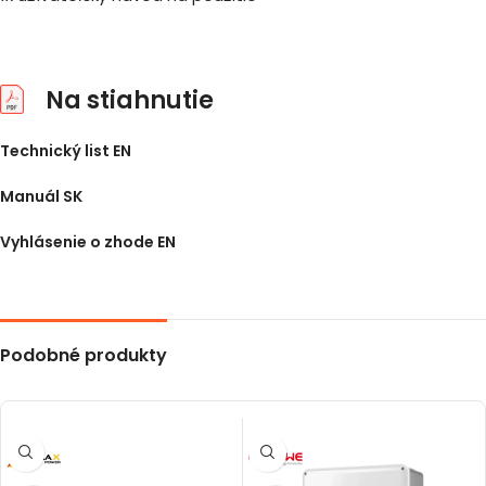
Na stiahnutie
Technický list EN
Manuál SK
Vyhlásenie o zhode EN
Podobné produkty