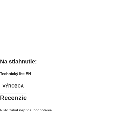
Na stiahnutie:
Technický list EN
VÝROBCA
Recenzie
Nikto zatiaľ nepridal hodnotenie.