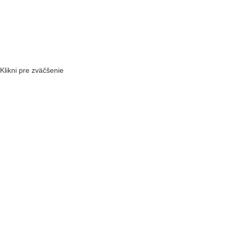
Klikni pre zväčšenie