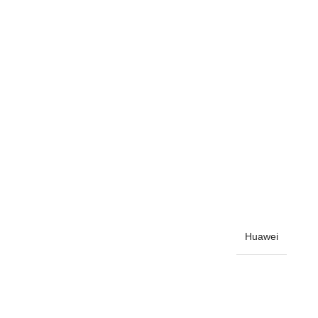
Huawei