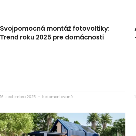
Svojpomocná montáž fotovoltiky:
Trend roku 2025 pre domácnosti
16. septembra 2025
Nekomentované