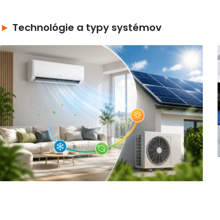
►
Technológie a typy systémov