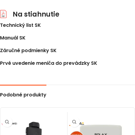
Na stiahnutie
Technický list SK
Manuál SK
Záručné podmienky SK
Prvé uvedenie meniča do prevádzky SK
Podobné produkty