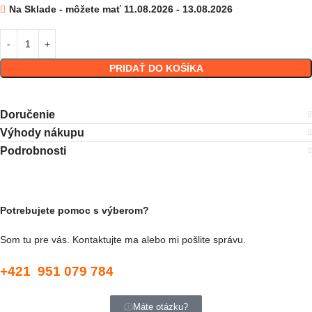
Na Sklade - môžete mať 11.08.2026 - 13.08.2026
PRIDAŤ DO KOŠÍKA
Doručenie
Výhody nákupu
Podrobnosti
Potrebujete pomoc s výberom?
Som tu pre vás. Kontaktujte ma alebo mi pošlite správu.
+421 951 079 784
Máte otázku?