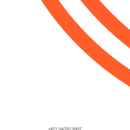
+421 54/202 8937