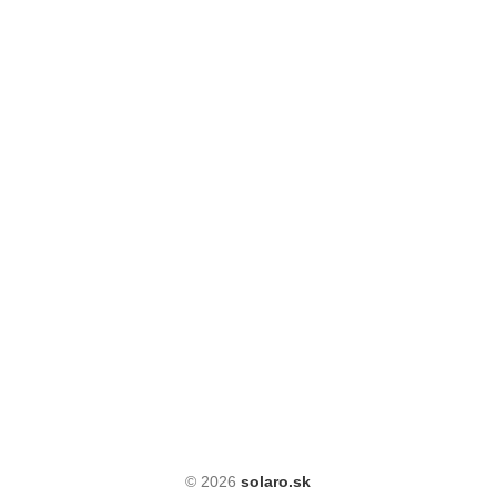
© 2026
solaro.sk