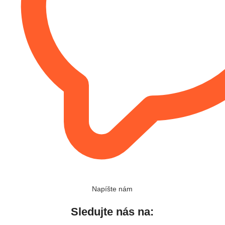
Napíšte nám
Sledujte nás na: