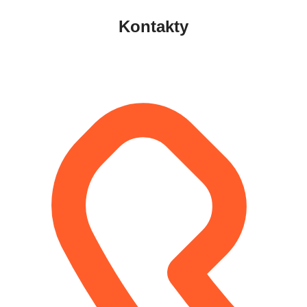
Kontakty