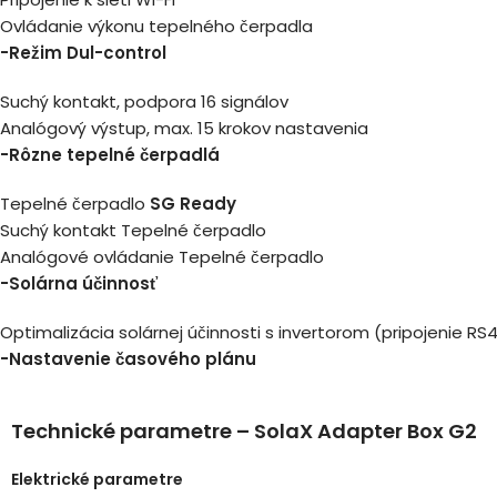
Ovládanie výkonu tepelného čerpadla
-Režim Dul-control
Suchý kontakt, podpora 16 signálov
Analógový výstup, max. 15 krokov nastavenia
-Rôzne tepelné čerpadlá
Tepelné čerpadlo
SG Ready
Suchý kontakt Tepelné čerpadlo
Analógové ovládanie Tepelné čerpadlo
-Solárna účinnosť
Optimalizácia solárnej účinnosti s invertorom (pripojenie RS
-Nastavenie časového plánu
Technické parametre – SolaX Adapter Box G2
Elektrické parametre